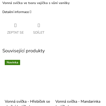
Vonná svíčka ve tvaru vajíčka s vůní vanilky
Detailní informace
ZEPTAT SE
SDÍLET
Související produkty
Novinka
Vonná svíčka - Hřebíček se
Vonná svíčka - Mandarinka