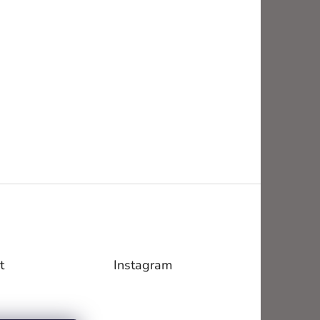
t
Instagram