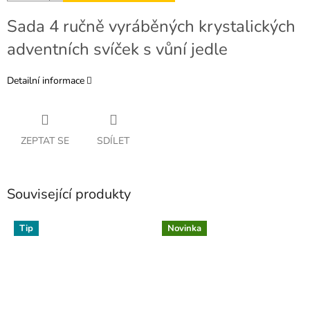
Sada 4 ručně vyráběných krystalických
adventních svíček s vůní jedle
Detailní informace
ZEPTAT SE
SDÍLET
Související produkty
Tip
Novinka