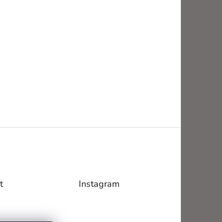
t
Instagram