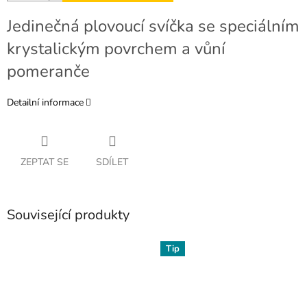
Jedinečná plovoucí svíčka se speciálním
krystalickým povrchem a vůní
pomeranče
Detailní informace
ZEPTAT SE
SDÍLET
Související produkty
Tip