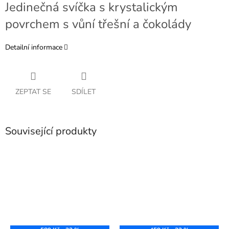
Jedinečná svíčka s krystalickým
povrchem s vůní třešní a čokolády
Detailní informace
ZEPTAT SE
SDÍLET
Související produkty